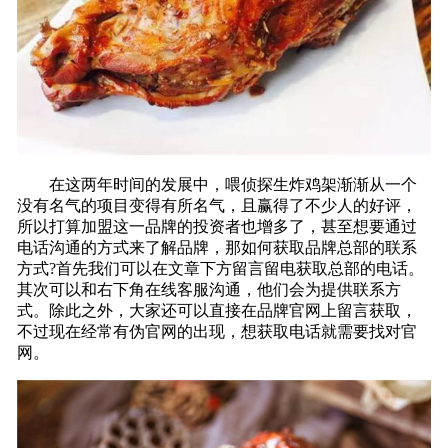
在这两年时间的发展中，喂侦探生炸鸡架渐渐从一个
没有名气的项目变得有所名气，且赢得了不少人的好评，
所以打算加盟这一品牌的投资者也增多了，甚至想要通过
电话沟通的方式来了解品牌，那如何获取品牌总部的联系
方式?首先我们可以在文章下方留言留电获取总部的电话。
其次可以和右下角在线客服沟通，他们会为提供联系方
式。除此之外，大家还可以直接在品牌官网上留言获取，
不过现在经常有伪官网的出现，想获取电话就需要找对官
网。