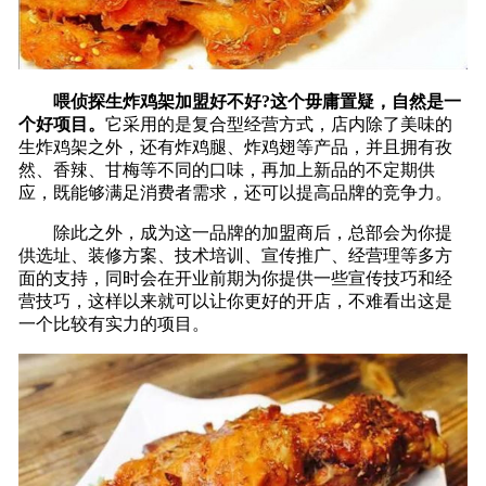
喂侦探生炸鸡架加盟好不好?这个毋庸置疑，自然是一
个好项目。
它采用的是复合型经营方式，店内除了美味的
生炸鸡架之外，还有炸鸡腿、炸鸡翅等产品，并且拥有孜
然、香辣、甘梅等不同的口味，再加上新品的不定期供
应，既能够满足消费者需求，还可以提高品牌的竞争力。
除此之外，成为这一品牌的加盟商后，总部会为你提
供选址、装修方案、技术培训、宣传推广、经营理等多方
面的支持，同时会在开业前期为你提供一些宣传技巧和经
营技巧，这样以来就可以让你更好的开店，不难看出这是
一个比较有实力的项目。