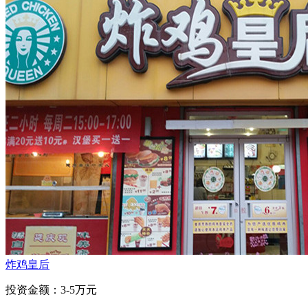
炸鸡皇后
投资金额：
3-5万元