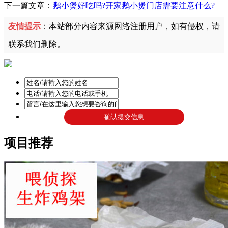
下一篇文章：
鹅小煲好吃吗?开家鹅小煲门店需要注意什么?
友情提示
：本站部分内容来源网络注册用户，如有侵权，请
联系我们删除。
项目推荐