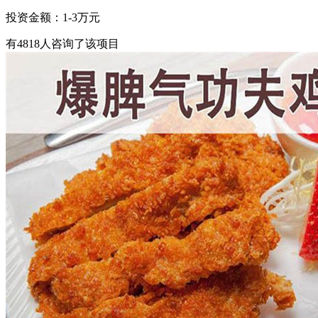
投资金额：
1-3万元
有
4818
人咨询了该项目