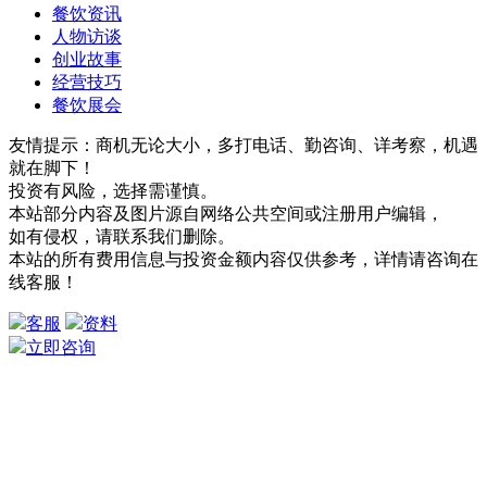
餐饮资讯
人物访谈
创业故事
经营技巧
餐饮展会
友情提示：商机无论大小，多打电话、勤咨询、详考察，机遇
就在脚下！
投资有风险，选择需谨慎。
本站部分内容及图片源自网络公共空间或注册用户编辑，
如有侵权，请联系我们删除。
本站的所有费用信息与投资金额内容仅供参考，详情请咨询在
线客服！
客服
资料
立即咨询