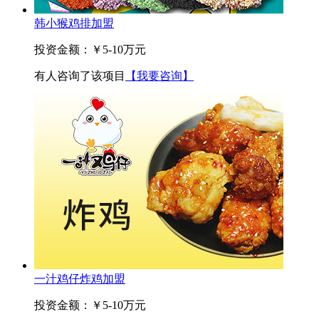
韩小猴鸡排加盟
投资金额：
￥5-10万元
有
人咨询了该项目
【我要咨询】
一汁鸡仔炸鸡加盟
投资金额：
￥5-10万元