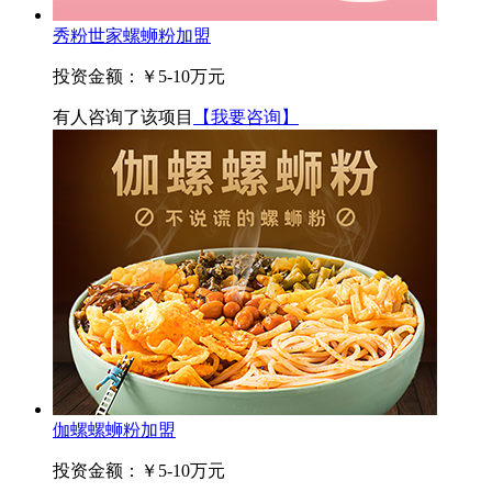
秀粉世家螺蛳粉加盟
投资金额：
￥5-10万元
有
人咨询了该项目
【我要咨询】
伽螺螺蛳粉加盟
投资金额：
￥5-10万元