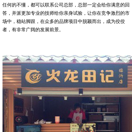
任何的不懂，都可以联系公司总部，总部一定会给你满意的回
答，并派更加专业的技师给你亲身试验，让你在竞争激烈的市
场中，稳站脚跟，在众多的品牌项目中脱颖而出，成为佼佼
者，有非常广阔的发展前景。