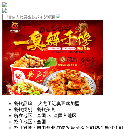
餐饮品牌：
火龙田记臭豆腐加盟
餐饮类别：
餐饮美食
所在地区：
全国 >> 全国各地区
招商地区：
全国
招商对象：
自由创业 在岗投资 现有公司增项 毕业生创