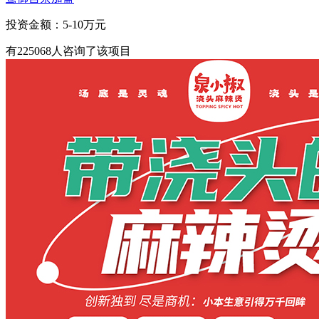
投资金额：
5-10万元
有
225068
人咨询了该项目