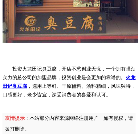
投资火龙田记臭豆腐，开店不愁创业无忧，一个拥有强劲
实力的总公司的加盟品牌，投资创业是会更加的靠谱的。
火龙
田记臭豆腐
，选用上等鲜、干原辅料、汤料精细，风味独特，
口感更好，老少皆宜，深受消费者的喜爱和认可。
友情提示
：本站部分内容来源网络注册用户，如有侵权，请
拨打删除。