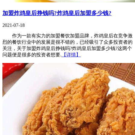
加盟炸鸡皇后挣钱吗?炸鸡皇后加盟多少钱?
2021-07-18
作为一款有实力的加盟餐饮加盟品牌，炸鸡皇后在竞争激
烈的餐饮行业中的发展是很不错的，已经吸引了众多投资者的
关注，关于加盟炸鸡皇后挣钱吗?炸鸡皇后加盟多少钱?这两个
问题便是很多的投资者想要.
【详情】