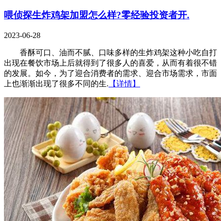
喂侦探生炸鸡架加盟怎么样?零经验投资者开.
2023-06-28
香酥可口、油而不腻、口味多样的生炸鸡架这种小吃自打
出现在餐饮市场上后就得到了很多人的喜爱，从而有着很不错
的发展。如今，为了迎合消费者的需求、迎合市场需求，市面
上也渐渐出现了很多不同的生.
【详情】