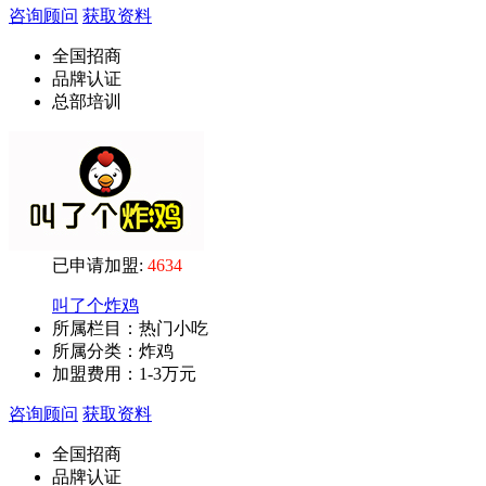
咨询顾问
获取资料
全国招商
品牌认证
总部培训
已申请加盟:
4634
叫了个炸鸡
所属栏目：热门小吃
所属分类：炸鸡
加盟费用：
1-3万元
咨询顾问
获取资料
全国招商
品牌认证