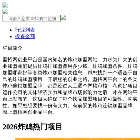
行业列表
投资金额
栏目简介
盟招网创业平台是国内知名的炸鸡加盟网站，力求为广大的创
业加盟商们提供炸鸡排加盟费用多少钱、炸鸡加盟条件、炸鸡
加盟哪家好等各类炸鸡加盟相关信息，帮您找到一个适合于自
己的炸鸡加盟项目，开启您的创业之路。盟招网平台上的各类
炸鸡连锁加盟品牌，都是经过人工逐个严格审核，考察好项目
运作公司的具体经济实力和品牌市场影响力之后，才在网站平
台上发布的。这极大确保了每个饮品加盟项目的可靠性、真实
性。如果您想要找一份有实力、有前景的炸鸡连锁加盟品牌，
就上盟招网创业品平台。
2026炸鸡热门项目