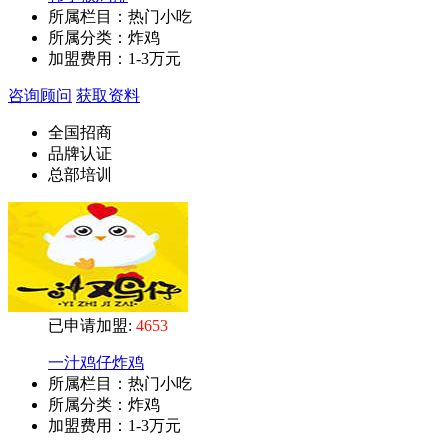
所属栏目：热门小吃
所属分类：炸鸡
加盟费用：
1-3万元
咨询顾问
获取资料
全国招商
品牌认证
总部培训
已申请加盟:
4653
一汁鸡仔炸鸡
所属栏目：热门小吃
所属分类：炸鸡
加盟费用：
1-3万元