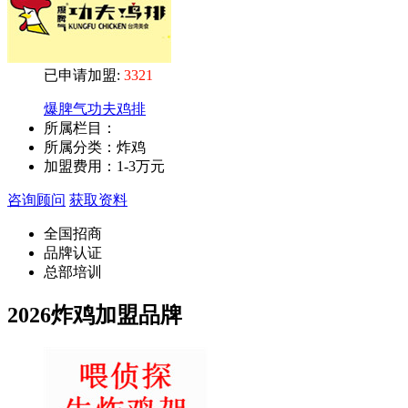
已申请加盟:
3321
爆脾气功夫鸡排
所属栏目：
所属分类：炸鸡
加盟费用：
1-3万元
咨询顾问
获取资料
全国招商
品牌认证
总部培训
2026炸鸡加盟品牌