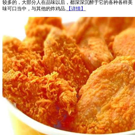
较多的，大部分人在品味以后，都深深沉醉于它的各种各样美
味可口当中，与其他的炸鸡品.
【详情】