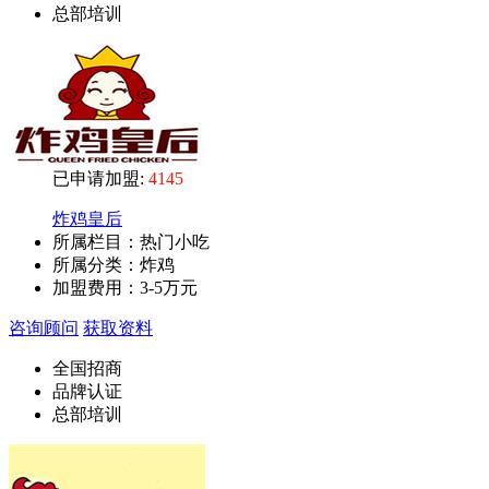
总部培训
已申请加盟:
4145
炸鸡皇后
所属栏目：热门小吃
所属分类：炸鸡
加盟费用：
3-5万元
咨询顾问
获取资料
全国招商
品牌认证
总部培训