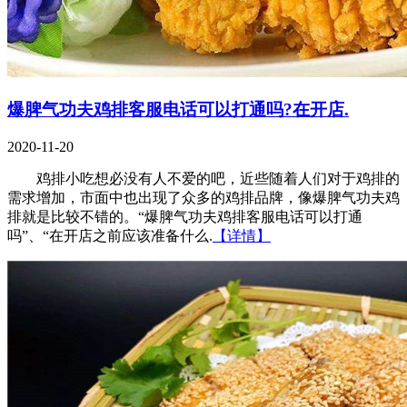
爆脾气功夫鸡排客服电话可以打通吗?在开店.
2020-11-20
鸡排小吃想必没有人不爱的吧，近些随着人们对于鸡排的
需求增加，市面中也出现了众多的鸡排品牌，像爆脾气功夫鸡
排就是比较不错的。“爆脾气功夫鸡排客服电话可以打通
吗”、“在开店之前应该准备什么.
【详情】