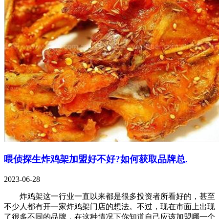
喂侦探生炸鸡架加盟好不好?如何获取品牌总.
2023-06-28
炸鸡架这一行业一直以来都是很多投资者所看好的，甚至
不少人都有开一家炸鸡架门店的想法。不过，现在市面上出现
了很多不同的品牌，在这种情况下你知道自己应该加盟哪一个