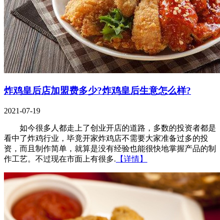
炸鸡皇后店加盟费多少?炸鸡皇后生意怎么样?
2021-07-19
如今很多人都走上了创业开店的道路，多数的投资者都是
看中了炸鸡行业，毕竟开家炸鸡店不需要大家准备过多的投
资，而且制作简单，就算是没有经验也能很快地掌握产品的制
作工艺。不过现在市面上有很多.
【详情】