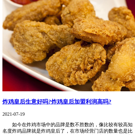
炸鸡皇后生意好吗?炸鸡皇后加盟利润高吗?
2021-07-19
如今在炸鸡市场中的品牌是数不胜数的，像比较有较高知
名度炸鸡品牌就是炸鸡皇后了，在市场经营门店的数量也是比