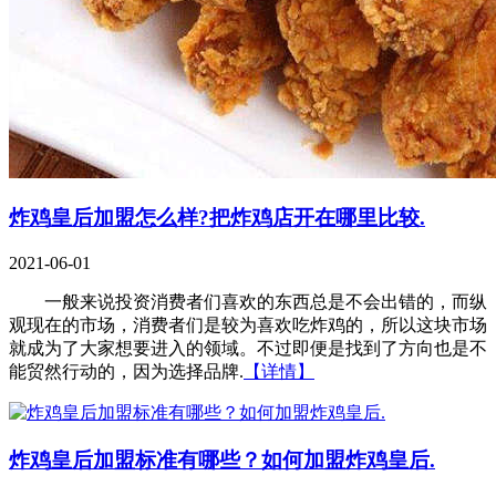
炸鸡皇后加盟怎么样?把炸鸡店开在哪里比较.
2021-06-01
一般来说投资消费者们喜欢的东西总是不会出错的，而纵
观现在的市场，消费者们是较为喜欢吃炸鸡的，所以这块市场
就成为了大家想要进入的领域。不过即便是找到了方向也是不
能贸然行动的，因为选择品牌.
【详情】
炸鸡皇后加盟标准有哪些？如何加盟炸鸡皇后.