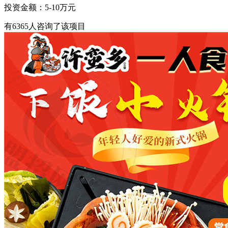
投资金额：
5-10万元
有
6365
人咨询了该项目