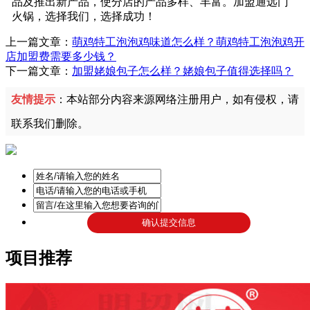
品及推出新产品，使分店的产品多样、丰富。加盟通远门
火锅，选择我们，选择成功！
上一篇文章：
萌鸡特工泡泡鸡味道怎么样？萌鸡特工泡泡鸡开
店加盟费需要多少钱？
下一篇文章：
加盟姥娘包子怎么样？姥娘包子值得选择吗？
友情提示
：本站部分内容来源网络注册用户，如有侵权，请
联系我们删除。
项目推荐