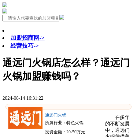
加盟招商网->
经营技巧->
通远门火锅店怎么样？通远门
火锅加盟赚钱吗？
2024-08-14 16:31:22
通远门火锅
在多年
所属行业：特色火锅
的不断发展
中，通远门
投资金额：20-50万元
火锅凭借美