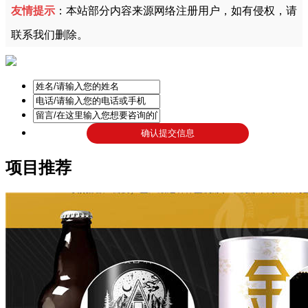
友情提示
：本站部分内容来源网络注册用户，如有侵权，请
联系我们删除。
项目推荐