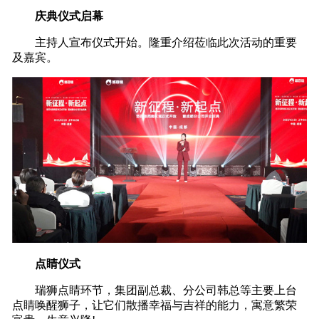
庆典仪式启幕
主持人宣布仪式开始。隆重介绍莅临此次活动的重要
及嘉宾。
点睛仪式
瑞狮点睛环节，集团副总裁、分公司韩总等主要上台
点睛唤醒狮子，让它们散播幸福与吉祥的能力，寓意繁荣