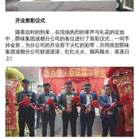
开业剪彩仪式
随着吉时的到来，在现场热烈的掌声与礼花的绽放
中，爵味集团成都分公司的各位进行了剪彩仪式，一同手
持金剪，为分公司的开业剪下火红的彩带，共同祝贺爵味
集团成都分公司财源滚滚、红红火火、顺风顺水、蒸蒸日
上!