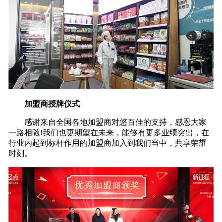
加盟商授牌仪式
感谢来自全国各地加盟商对悠百佳的支持，感恩大家
一路相随!我们也更期望在未来，能够有更多业绩突出，在
行业内起到标杆作用的加盟商加入到我们当中，共享荣耀
时刻。