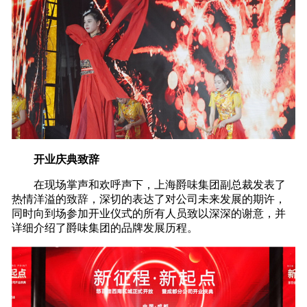
开业庆典致辞
在现场掌声和欢呼声下，上海爵味集团副总裁发表了
热情洋溢的致辞，深切的表达了对公司未来发展的期许，
同时向到场参加开业仪式的所有人员致以深深的谢意，并
详细介绍了爵味集团的品牌发展历程。