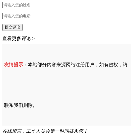
提交评论
查看更多评论 >
友情提示
：本站部分内容来源网络注册用户，如有侵权，请
联系我们删除。
在线留言，工作人员会第一时间联系您！