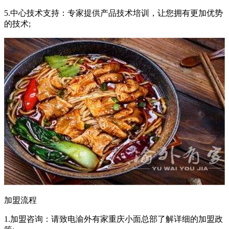
5.中心技术支持：专家提供产品技术培训，让您拥有更加优势
的技术;
加盟流程
1.加盟咨询：请致电渝外有家重庆小面总部了解详细的加盟政