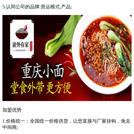
5.认同公司的品牌.营运模式.产品;
加盟优势
1.价格统一：全国统一价格供货，让您直接与厂家挂钩，免去
中间商;