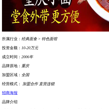
所属行业：
经典面食 > 特色面馆
投资金额：
10-20万元
成立时间：
2006年
品牌原地：
重庆
加盟区域：
全国
经营模式：
加盟合作 直营连锁
招商海报
品牌介绍