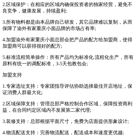
2.区域保护：在相应的区域内确保投资者的独家经营，避免不
良竞争，健康发展，持续盈利;
3.所有物料都是由本品牌自己研发，其它品牌难以复制，从而
保障了渝外有家重庆小面品牌的市场占有率;
4.加盟渝外有家重庆小面总部会把产品的配方给加盟商，使得
加盟商可以获得很好的配方;
5.标准流程简单操作：所有产品均为标准化.流程化生产，所有
原料有统一的调配标准，3-5天包教包会;
加盟支持
1.专家选址支持：专家团指导评估协助选择最佳开店地址，保
证消费人群最大化;
2.区域保障支持：管理总部严格控制合作区域，保障投资商利
益，在合同约定区域内不发展第二家代理;
3.装修支持：总部根据平面尺寸，免费为店面提供形象设计;
4.物流配送支持：完善物流配送，配送成本和速度更优越;