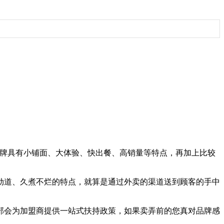
品牌具有小铺面、大体验、快出餐、高销量等特点，再加上比较
劲道、久煮不烂的特点，就算是通过外卖的渠道送到顾客的手中
部会为加盟商提供一站式扶持政策，如果卖弄前的您真对品牌感