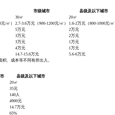
市级城市
县级及以下城市
30㎡
20㎡
00元/㎡）
2.7-3.6万元（900-1200元/㎡）
1.6-2万元（800-1000元/
5万元
2万元
3万元
2万元
3万元
1万元
4万元
1万元
14.7-15.6万元
5.6-6万元
面积、成本等不同有所出入。
市
县级及以下城市
20㎡
35元
140人
4900元
14.7万元
65%