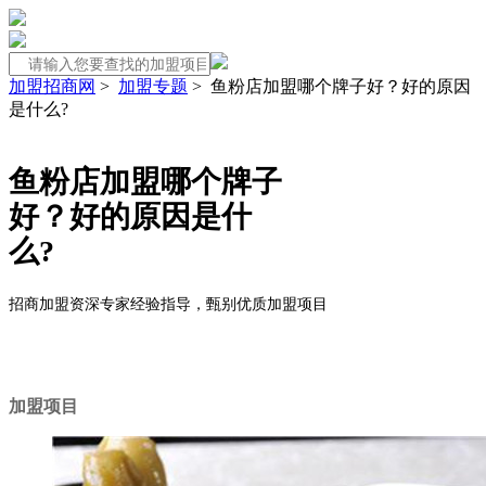
加盟招商网
>
加盟专题
>
鱼粉店加盟哪个牌子好？好的原因
是什么?
鱼粉店加盟哪个牌子
好？好的原因是什
么?
招商加盟资深专家经验指导，甄别优质加盟项目
加盟项目