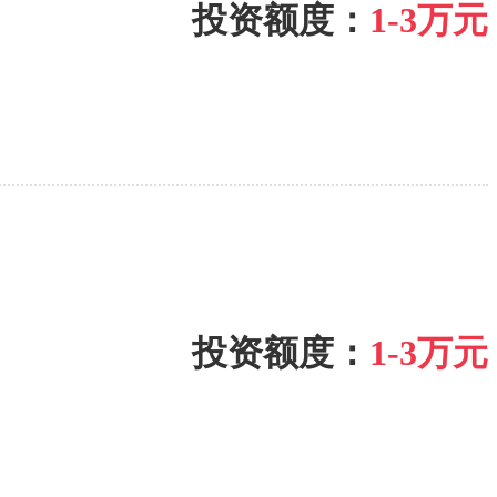
投资额度：
1-3万元
投资额度：
1-3万元