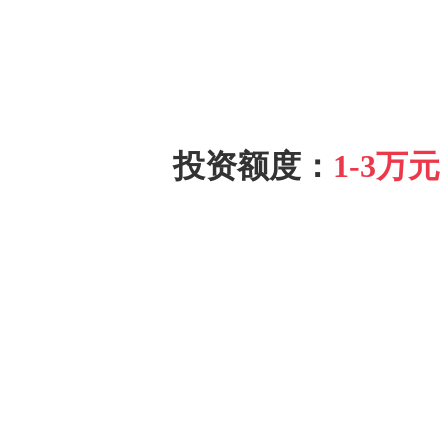
投资额度：
1-3万元