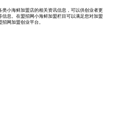
各类小海鲜加盟店的相关资讯信息，可以供创业者更
等信息。在盟招网小海鲜加盟栏目可以满足您对加盟
盟招网加盟创业平台。