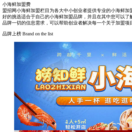
小海鲜加盟费
盟招网小海鲜加盟栏目为各大中小创业者提供专业的小海鲜加
好的挑选适合于自己的小海鲜加盟品牌，并且在其中您可以了
品牌一切的信息需求，可以帮助创业者解决每一个关于加盟项
品牌上榜
Brand on the list