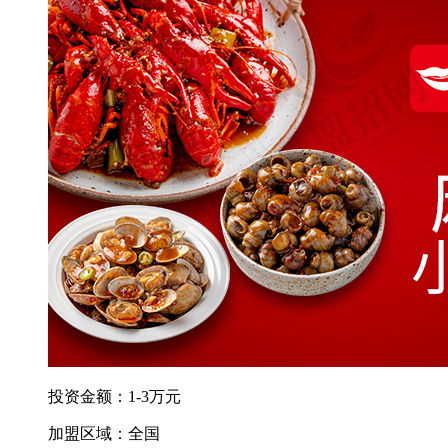
投资金额：1-3万元
加盟区域：全国