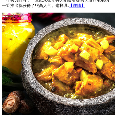
一个实力品牌，一直以来都坚持为消费者提供优质的泡泡鸡，
一经推出就获得了很高人气。这样具.
【详情】