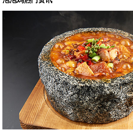
泡泡鸡热门资讯