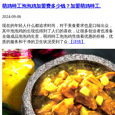
萌鸡特工泡泡鸡加盟费多少钱？加盟萌鸡特工.
2024-09-06
现在的年轻人什么都追求时尚，对于美食要求也是口味出众，
其中泡泡鸡的出现也得到了人们的喜欢，让很多创业者也准备
去做成品泡泡鸡生意，萌鸡特工泡泡鸡凭借着优惠的价格，优
质的服务和干净的卫生状况受到了众.
【详情】