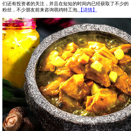
们还有投资者的关注，并且在短短的时间内已经获取了不少的
粉丝，不少朋友前来咨询萌鸡特工泡.
【详情】