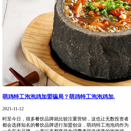
萌鸡特工泡泡鸡加盟骗局？萌鸡特工泡泡鸡加.
2021-11-12
时至今日，很多餐饮品牌就比较注重营销，这也让无数投资者
都会选择知名的餐饮品牌进行加盟创业，萌鸡特工泡泡鸡作为