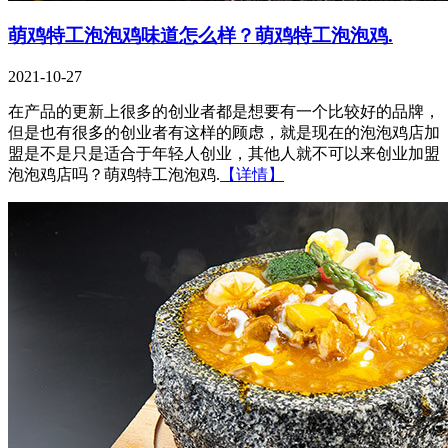
萌鸡特工泡泡鸡味道怎么样？萌鸡特工泡泡鸡.
2021-10-27
在产品的更新上很多的创业者都是想要有一个比较好的品牌，
但是也有很多的创业者有这样的顾虑，就是现在的泡泡鸡店加
盟是不是只是适合于年轻人创业，其他人就不可以来创业加盟
泡泡鸡店吗？萌鸡特工泡泡鸡.
【详情】