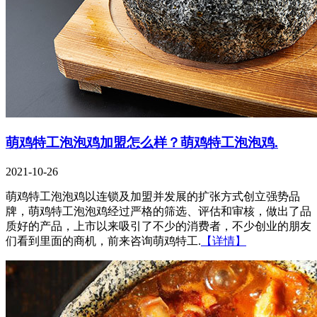
萌鸡特工泡泡鸡加盟怎么样？萌鸡特工泡泡鸡.
2021-10-26
萌鸡特工泡泡鸡以连锁及加盟并发展的扩张方式创立强势品
牌，萌鸡特工泡泡鸡经过严格的筛选、评估和审核，做出了品
质好的产品，上市以来吸引了不少的消费者，不少创业的朋友
们看到里面的商机，前来咨询萌鸡特工.
【详情】