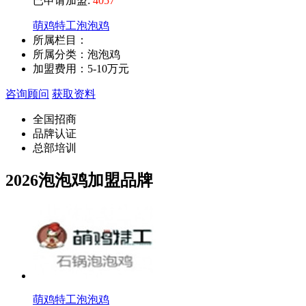
已申请加盟:
4057
萌鸡特工泡泡鸡
所属栏目：
所属分类：泡泡鸡
加盟费用：
5-10万元
咨询顾问
获取资料
全国招商
品牌认证
总部培训
2026泡泡鸡加盟品牌
萌鸡特工泡泡鸡