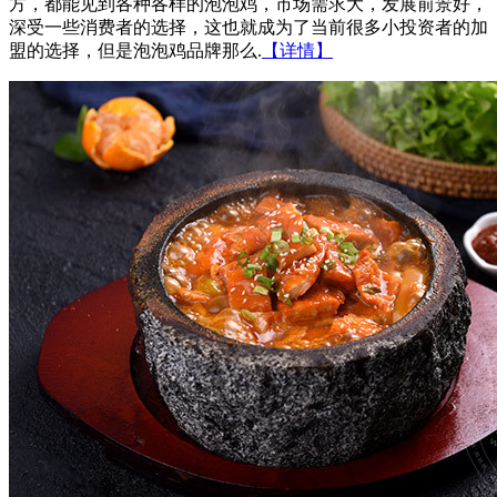
方，都能见到各种各样的泡泡鸡，市场需求大，发展前景好，
深受一些消费者的选择，这也就成为了当前很多小投资者的加
盟的选择，但是泡泡鸡品牌那么.
【详情】