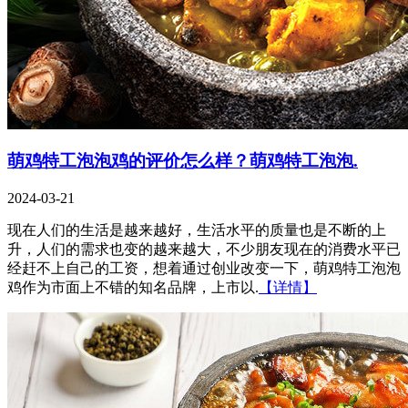
萌鸡特工泡泡鸡的评价怎么样？萌鸡特工泡泡.
2024-03-21
现在人们的生活是越来越好，生活水平的质量也是不断的上
升，人们的需求也变的越来越大，不少朋友现在的消费水平已
经赶不上自己的工资，想着通过创业改变一下，萌鸡特工泡泡
鸡作为市面上不错的知名品牌，上市以.
【详情】