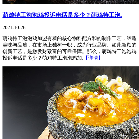
萌鸡特工泡泡鸡投诉电话是多少？萌鸡特工泡.
2021-10-26
萌鸡特工泡泡鸡加盟有着的核心物料配方和的制作工艺，缔造
美味与品质，在市场上独树一帜，成为行业品牌。如此新颖的
创新工艺，是您发财致富的可靠保障。那么，萌鸡特工泡泡鸡
投诉电话是多少？萌鸡特工泡泡鸡加.
【详情】