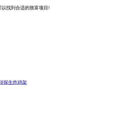
可以找到合适的致富项目!
侦探生炸鸡架