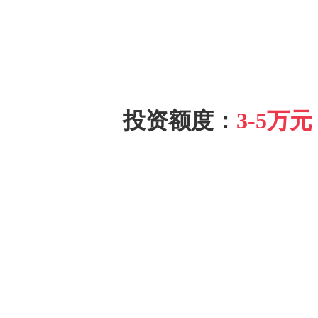
投资额度：
3-5万元