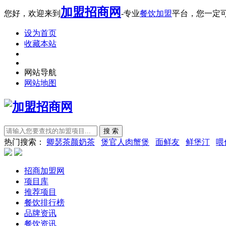
加盟招商网
您好，欢迎来到
-专业
餐饮加盟
平台，您一定
设为首页
收藏本站
网站导航
网站地图
热门搜索：
卿瑟茶颜奶茶
煲官人肉蟹煲
面鲜友
鲜堡汀
喂
招商加盟网
项目库
推荐项目
餐饮排行榜
品牌资讯
餐饮资讯