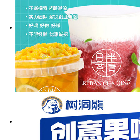
卿瑟茶颜奶茶
公司名称：
济南智煜品牌管理咨询有限公司
点击查看加盟费详情
日半茶青