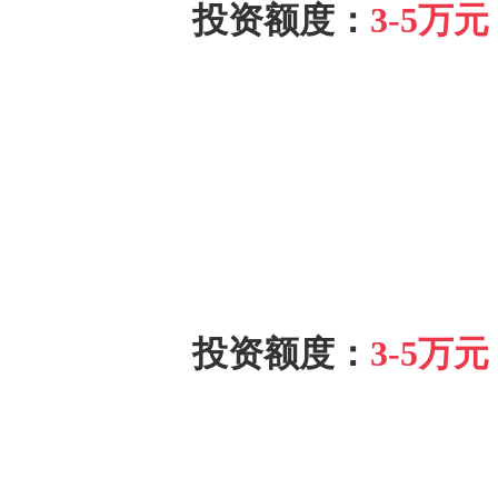
投资额度：
3-5万元
投资额度：
3-5万元