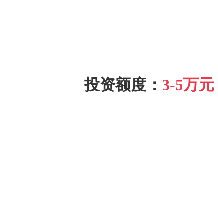
投资额度：
3-5万元