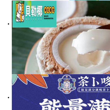
麦克风奶茶
公司名称：
西安麦克风茶饮料有限公司
点击查看加盟费详情