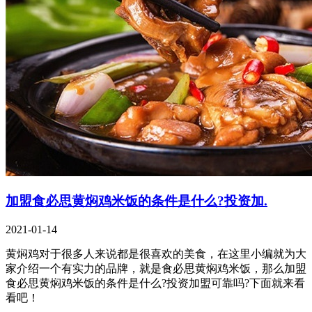
加盟食必思黄焖鸡米饭的条件是什么?投资加.
2021-01-14
黄焖鸡对于很多人来说都是很喜欢的美食，在这里小编就为大
家介绍一个有实力的品牌，就是食必思黄焖鸡米饭，那么加盟
食必思黄焖鸡米饭的条件是什么?投资加盟可靠吗?下面就来看
看吧！