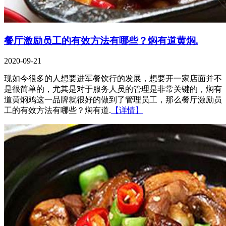
餐厅激励员工的有效方法有哪些？焖有道黄焖.
2020-09-21
现如今很多的人想要进军餐饮行的发展，想要开一家店面并不
是很简单的，尤其是对于服务人员的管理是非常关键的，焖有
道黄焖鸡这一品牌就很好的做到了管理员工，那么餐厅激励员
工的有效方法有哪些？焖有道.
【详情】