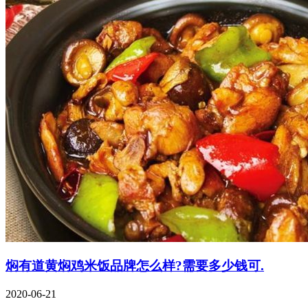
焖有道黄焖鸡米饭品牌怎么样?需要多少钱可.
2020-06-21