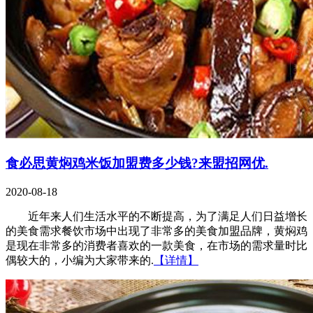
食必思黄焖鸡米饭加盟费多少钱?来盟招网优.
2020-08-18
近年来人们生活水平的不断提高，为了满足人们日益增长
的美食需求餐饮市场中出现了非常多的美食加盟品牌，黄焖鸡
是现在非常多的消费者喜欢的一款美食，在市场的需求量时比
偶较大的，小编为大家带来的.
【详情】