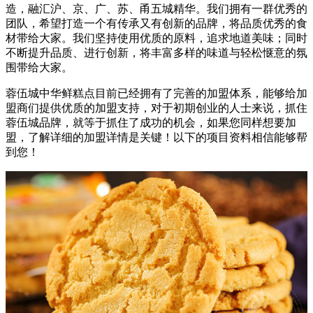
造，融汇沪、京、广、苏、甬五城精华。我们拥有一群优秀的
团队，希望打造一个有传承又有创新的品牌，将品质优秀的食
材带给大家。我们坚持使用优质的原料，追求地道美味；同时
不断提升品质、进行创新，将丰富多样的味道与轻松惬意的氛
围带给大家。
蓉伍城中华鲜糕点目前已经拥有了完善的加盟体系，能够给加
盟商们提供优质的加盟支持，对于初期创业的人士来说，抓住
蓉伍城品牌，就等于抓住了成功的机会，如果您同样想要加
盟，了解详细的加盟详情是关键！以下的项目资料相信能够帮
到您！