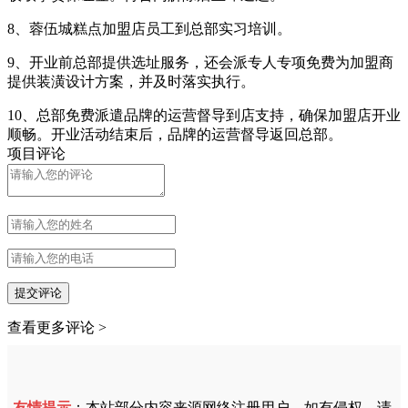
8、蓉伍城糕点加盟店员工到总部实习培训。
9、开业前总部提供选址服务，还会派专人专项免费为加盟商
提供装潢设计方案，并及时落实执行。
10、总部免费派遣品牌的运营督导到店支持，确保加盟店开业
顺畅。开业活动结束后，品牌的运营督导返回总部。
项目评论
提交评论
查看更多评论 >
友情提示
：本站部分内容来源网络注册用户，如有侵权，请