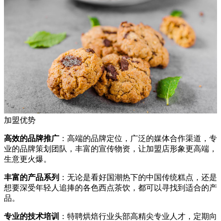
加盟优势
高效的品牌推广
：高端的品牌定位，广泛的媒体合作渠道，专
业的品牌策划团队，丰富的宣传物资，让加盟店形象更高端，
生意更火爆。
丰富的产品系列
：无论是看好国潮热下的中国传统糕点，还是
想要深受年轻人追捧的各色西点茶饮，都可以寻找到适合的产
品。
专业的技术培训
：特聘烘焙行业头部高精尖专业人才，定期向