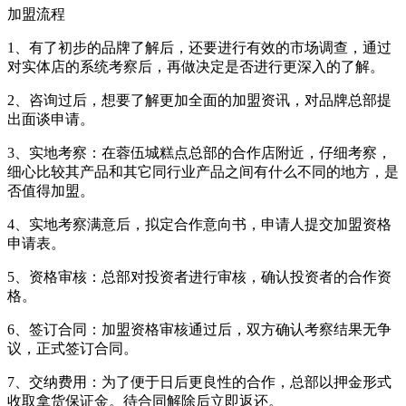
加盟流程
1、有了初步的品牌了解后，还要进行有效的市场调查，通过
对实体店的系统考察后，再做决定是否进行更深入的了解。
2、咨询过后，想要了解更加全面的加盟资讯，对品牌总部提
出面谈申请。
3、实地考察：在蓉伍城糕点总部的合作店附近，仔细考察，
细心比较其产品和其它同行业产品之间有什么不同的地方，是
否值得加盟。
4、实地考察满意后，拟定合作意向书，申请人提交加盟资格
申请表。
5、资格审核：总部对投资者进行审核，确认投资者的合作资
格。
6、签订合同：加盟资格审核通过后，双方确认考察结果无争
议，正式签订合同。
7、交纳费用：为了便于日后更良性的合作，总部以押金形式
收取拿货保证金。待合同解除后立即返还。