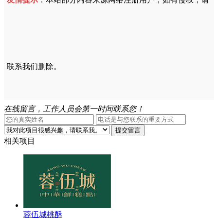
联系我们删除。
在线留言，工作人员会第一时间联系您！
相关项目
蓉伍城桃酥