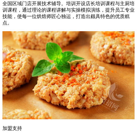
全国区域门店开展技术辅导。培训开设店长培训课程与主厨培
训课程，通过理论的课程讲解与实操模拟演练，提升员工专业
技能，使每一位烘焙师匠心独运，打造出颇具特色的优质糕
点。
加盟支持