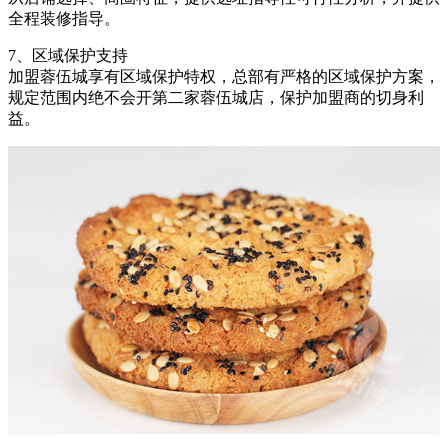
全程装修指导。
7、区域保护支持
加盟蓉伍城享有区域保护特权，总部有严格的区域保护方案，
规定范围内绝不会开第二家蓉伍城店，保护加盟商的切身利
益。