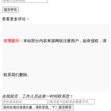
提交评论
查看更多评论 >
友情提示
：本站部分内容来源网络注册用户，如有侵权，请
联系我们删除。
在线留言，工作人员会第一时间联系您！