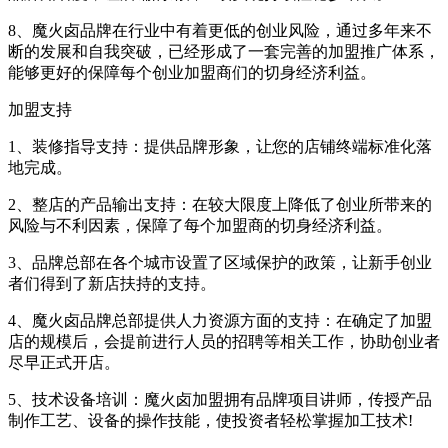
8、魔火卤品牌在行业中有着更低的创业风险，通过多年来不
断的发展和自我突破，已经形成了一套完善的加盟推广体系，
能够更好的保障每个创业加盟商们的切身经济利益。
加盟支持
1、装修指导支持：提供品牌形象，让您的店铺终端标准化落
地完成。
2、整店的产品输出支持：在较大限度上降低了创业所带来的
风险与不利因素，保障了每个加盟商的切身经济利益。
3、品牌总部在各个城市设置了区域保护的政策，让新手创业
者们得到了新店扶持的支持。
4、魔火卤品牌总部提供人力资源方面的支持：在确定了加盟
店的规模后，会提前进行人员的招聘等相关工作，协助创业者
尽早正式开店。
5、技术设备培训：魔火卤加盟拥有品牌项目讲师，传授产品
制作工艺、设备的操作技能，使投资者轻松掌握加工技术!