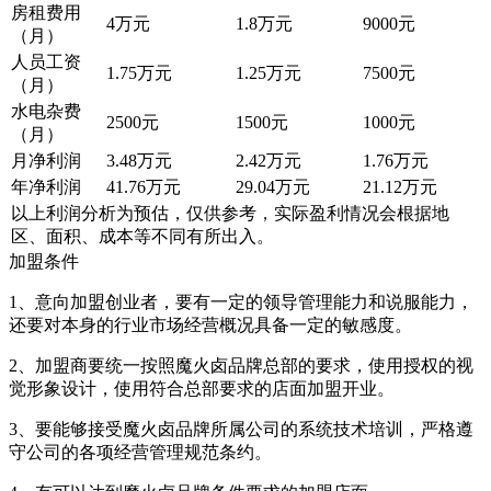
房租费用
4万元
1.8万元
9000元
（月）
人员工资
1.75万元
1.25万元
7500元
（月）
水电杂费
2500元
1500元
1000元
（月）
月净利润
3.48万元
2.42万元
1.76万元
年净利润
41.76万元
29.04万元
21.12万元
以上利润分析为预估，仅供参考，实际盈利情况会根据地
区、面积、成本等不同有所出入。
加盟条件
1、意向加盟创业者，要有一定的领导管理能力和说服能力，
还要对本身的行业市场经营概况具备一定的敏感度。
2、加盟商要统一按照魔火卤品牌总部的要求，使用授权的视
觉形象设计，使用符合总部要求的店面加盟开业。
3、要能够接受魔火卤品牌所属公司的系统技术培训，严格遵
守公司的各项经营管理规范条约。