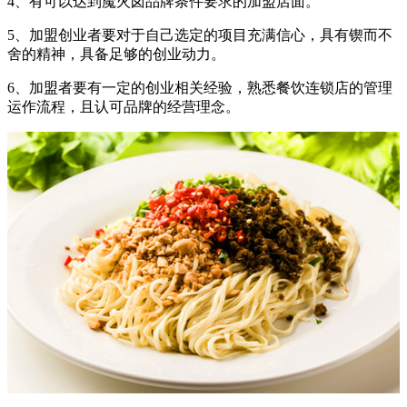
4、有可以达到魔火卤品牌条件要求的加盟店面。
5、加盟创业者要对于自己选定的项目充满信心，具有锲而不
舍的精神，具备足够的创业动力。
6、加盟者要有一定的创业相关经验，熟悉餐饮连锁店的管理
运作流程，且认可品牌的经营理念。