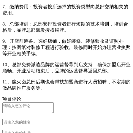
7、缴纳费用：投资者按所选择的投资类型向总部交纳相关的
费用。
8、总部培训：总部安排投资者进行短期的技术培训，培训合
格后，品牌总部颁发授权铜牌。
9、开店前筹备。选好店铺，做好装修。装修验收及证照办
理：按图纸对装修工程进行验收。装修同时开始办理营业执照
等开业相关手续。
10、总部免费派遣品牌的运营督导到店支持，确保加盟店开业
顺畅。开业活动结束后，品牌的运营督导返回总部。
11、魔火卤总部后期也会帮扶加盟商进行人员招聘，不定期的
做品牌推广服务等。
项目评论