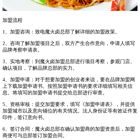
加盟流程
1、加盟咨询：致电魔火卤总部了解详细的加盟政策。
2、咨询了解加盟项目之后，双方产生合作意向，申请人填写
品牌考察申请表。
3、实地考察：到魔火卤加盟总部进行项目考察，参观门店、
确认项目，了解品牌总部的实力。
4、加盟申请：对于想要加盟的创业者来说，要在品牌加盟网
上下载加盟申请书。按照加盟申请书的要求详细填写相关信
息。将填写的加盟申请书提交给总部进行审查。
5、资格审核：提交加盟要求，填写《加盟申请表》，并提供
加盟城市以及意向铺位的有关情况。法人身份证等有效证件复
印件，签订意向书。
6、签订合同：魔火卤总部在确认加盟商的加盟资质后，加盟
商便可与总部签订加盟合同。