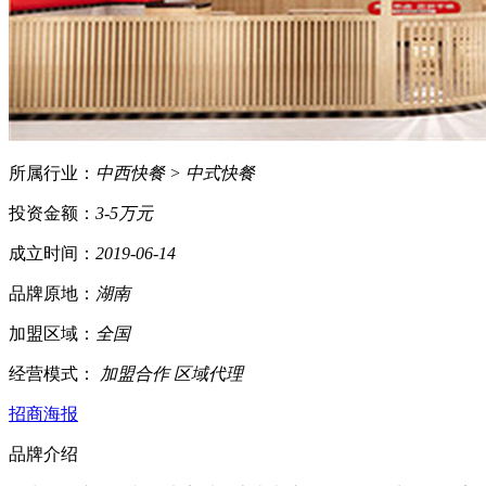
所属行业：
中西快餐 > 中式快餐
投资金额：
3-5万元
成立时间：
2019-06-14
品牌原地：
湖南
加盟区域：
全国
经营模式：
加盟合作 区域代理
招商海报
品牌介绍