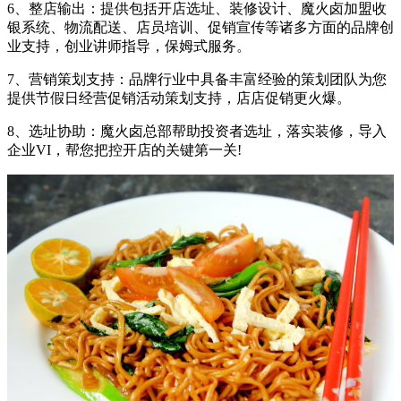
6、整店输出：提供包括开店选址、装修设计、魔火卤加盟收
银系统、物流配送、店员培训、促销宣传等诸多方面的品牌创
业支持，创业讲师指导，保姆式服务。
7、营销策划支持：品牌行业中具备丰富经验的策划团队为您
提供节假日经营促销活动策划支持，店店促销更火爆。
8、选址协助：魔火卤总部帮助投资者选址，落实装修，导入
企业VI，帮您把控开店的关键第一关!